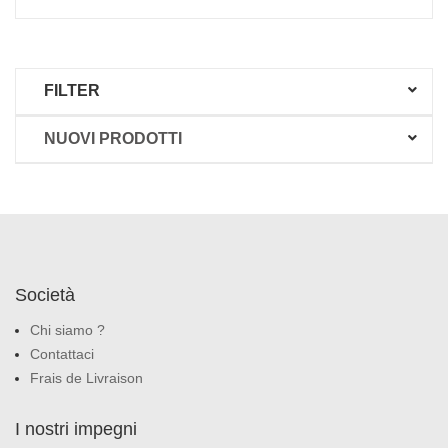
FILTER
NUOVI PRODOTTI
Società
Chi siamo ?
Contattaci
Frais de Livraison
I nostri impegni