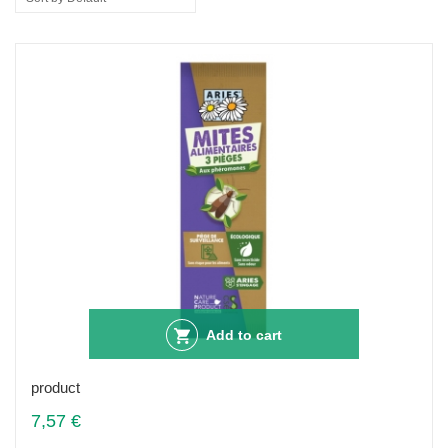
Add to cart
product
7,57 €