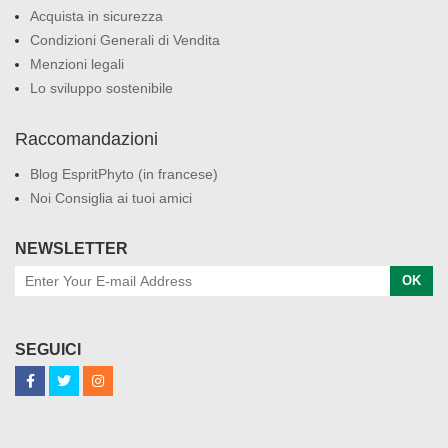
Acquista in sicurezza
Condizioni Generali di Vendita
Menzioni legali
Lo sviluppo sostenibile
Raccomandazioni
Blog EspritPhyto (in francese)
Noi Consiglia ai tuoi amici
NEWSLETTER
OK
SEGUICI