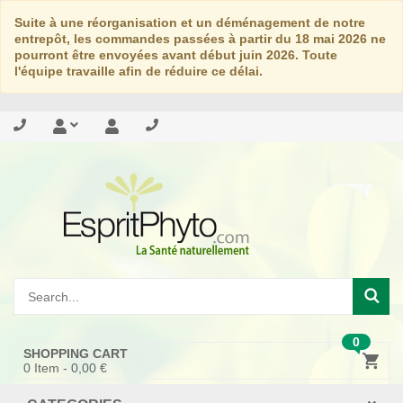
Suite à une réorganisation et un déménagement de notre
entrepôt, les commandes passées à partir du 18 mai 2026 ne
pourront être envoyées avant début juin 2026. Toute
l'équipe travaille afin de réduire ce délai.
0
SHOPPING CART
0
Item -
0,00 €