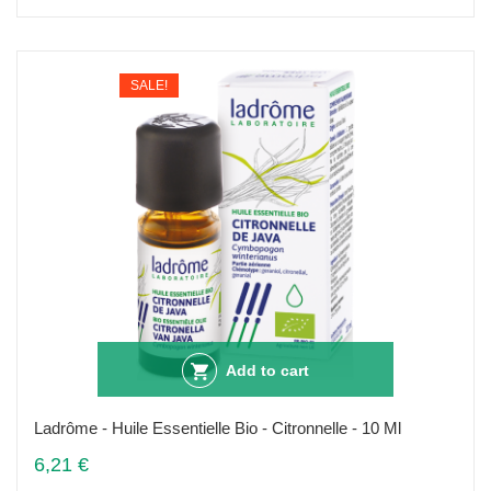
SALE!
Add to cart
Ladrôme - Huile Essentielle Bio - Citronnelle - 10 Ml
6,21 €