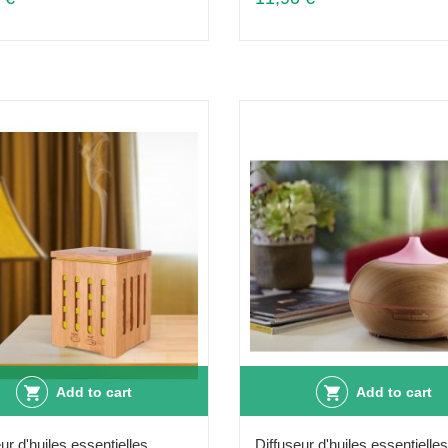
Add to cart
Add to cart
ur d'huiles essentielles
Diffuseur d'huiles essentielles