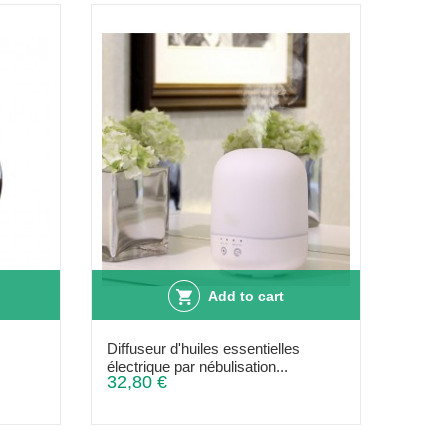
Add to cart
Diffuseur d'huiles essentielles
électrique par nébulisation...
32,80 €