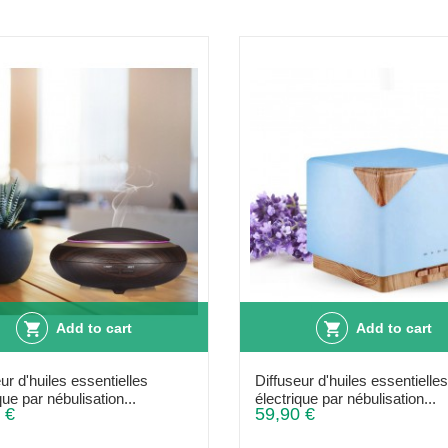
Add to cart
Add to cart
ur d'huiles essentielles
Diffuseur d'huiles essentielles
que par nébulisation...
électrique par nébulisation...
 €
59,90 €