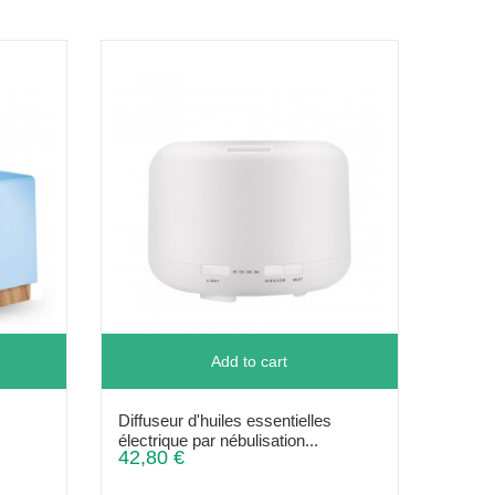
Add to cart
Diffuseur d'huiles essentielles
électrique par nébulisation...
42,80 €