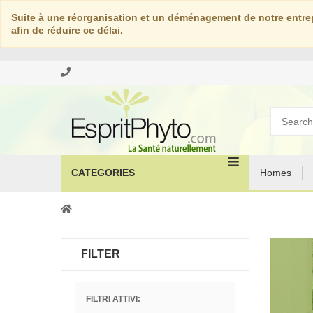
Suite à une réorganisation et un déménagement de notre entrep
afin de réduire ce délai.
CATEGORIES
Homes
FILTER
FILTRI ATTIVI: