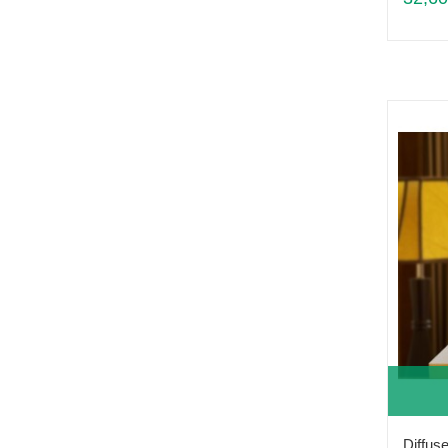
Diffuse