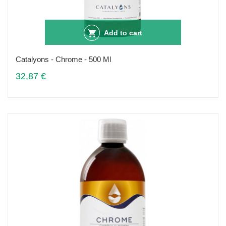
Add to cart
Catalyons - Chrome - 500 Ml
32,87 €