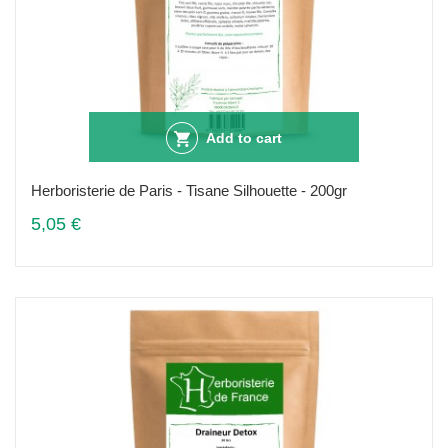
Add to cart
Herboristerie de Paris - Tisane Silhouette - 200gr
5,05 €