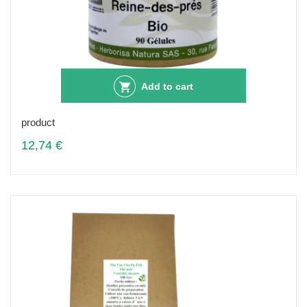
Add to cart
product
12,74 €