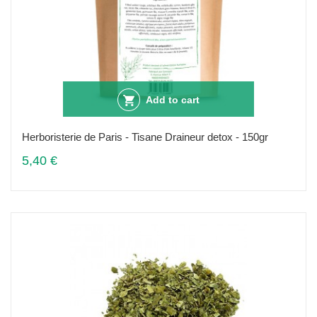
Add to cart
Herboristerie de Paris - Tisane Draineur detox - 150gr
5,40 €