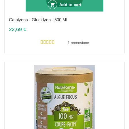
Add to cart
Catalyons - Glucidyon - 500 Ml
22,69 €
1 recensione