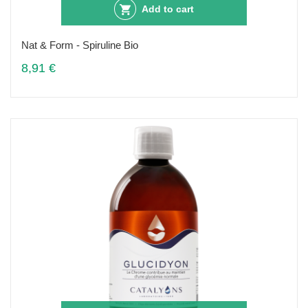
Add to cart
Nat & Form - Spiruline Bio
8,91 €