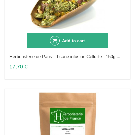
Add to cart
Herboristerie de Paris - Tisane infusion Cellulite - 150gr...
17,70 €