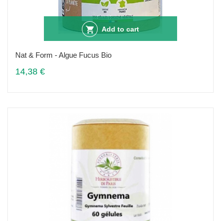
Add to cart
Nat & Form - Algue Fucus Bio
14,38 €