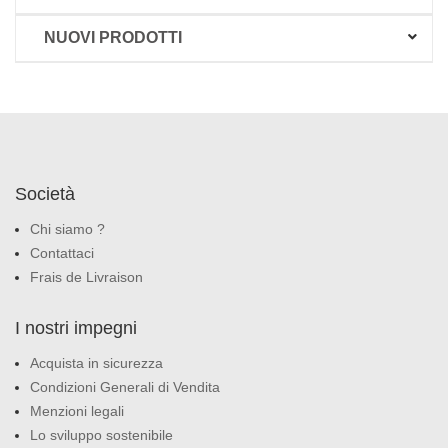
NUOVI PRODOTTI
Società
Chi siamo ?
Contattaci
Frais de Livraison
I nostri impegni
Acquista in sicurezza
Condizioni Generali di Vendita
Menzioni legali
Lo sviluppo sostenibile