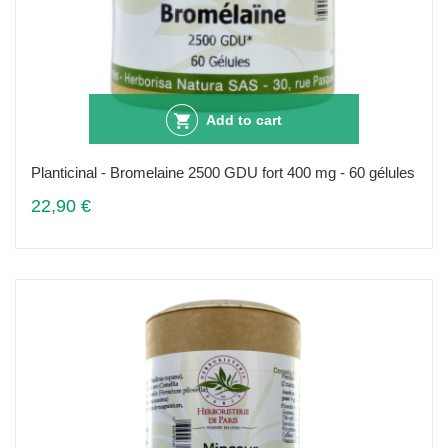
Add to cart
Planticinal - Bromelaine 2500 GDU fort 400 mg - 60 gélules
22,90 €