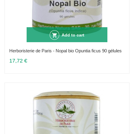
Add to cart
Herboristerie de Paris - Nopal bio Opuntia ficus 90 gélules
17,72 €