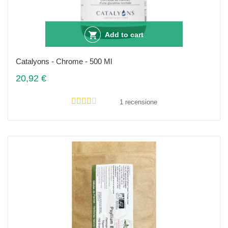
Add to cart
Catalyons - Chrome - 500 Ml
20,92 €
1 recensione