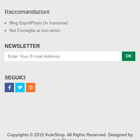
Raccomandazioni
Blog EspritPhyto (in francese)
Noi Consiglia ai tuoi amici
NEWSLETTER
OK
SEGUICI
Copyrights © 2015 KuteShop. All Rights Reserved. Designed by