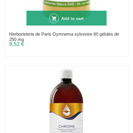
Add to cart
Herboristerie de Paris Gymnema sylvestre 60 gélules de
250 mg
9,52 €