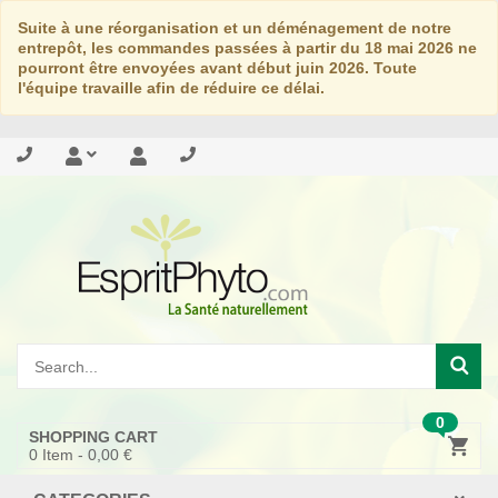
Suite à une réorganisation et un déménagement de notre
entrepôt, les commandes passées à partir du 18 mai 2026 ne
pourront être envoyées avant début juin 2026. Toute
l'équipe travaille afin de réduire ce délai.
0
SHOPPING CART
0
Item -
0,00 €