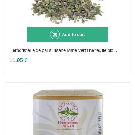
Add to cart
Herboristerie de paris Tisane Maté Vert fine feuille bio...
11,95 €