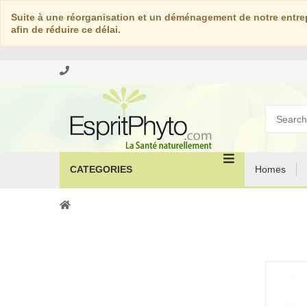
Suite à une réorganisation et un déménagement de notre entrep
afin de réduire ce délai.
CATEGORIES
Homes