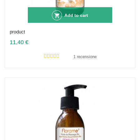
Add to cart
product
11,40 €
1 recensione