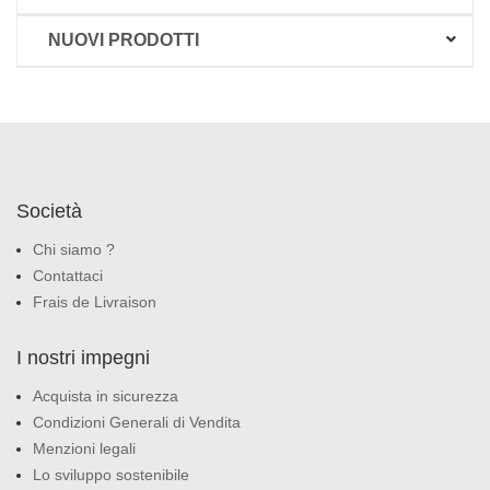
NUOVI PRODOTTI
Società
Chi siamo ?
Contattaci
Frais de Livraison
I nostri impegni
Acquista in sicurezza
Condizioni Generali di Vendita
Menzioni legali
Lo sviluppo sostenibile