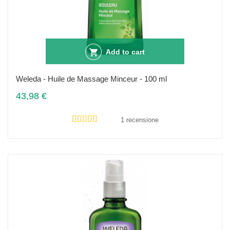
Add to cart
Weleda - Huile de Massage Minceur - 100 ml
43,98 €
1 recensione