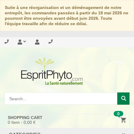
Suite à une réorganisation et un déménagement de notre
entrepôt, les commandes passées à partir du 18 mai 2026 ne
pourront être envoyées avant début juin 2026. Toute
l'équipe travaille afin de réduire ce délai.
0
SHOPPING CART
0
Item -
0,00 €