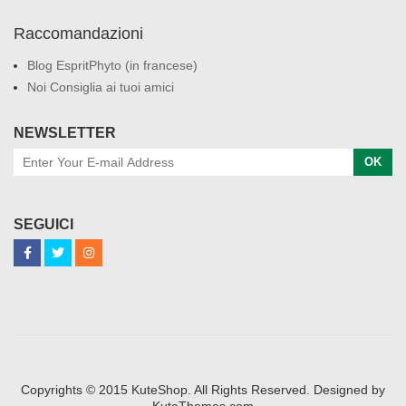
Raccomandazioni
Blog EspritPhyto (in francese)
Noi Consiglia ai tuoi amici
NEWSLETTER
OK
SEGUICI
Copyrights © 2015 KuteShop. All Rights Reserved. Designed by