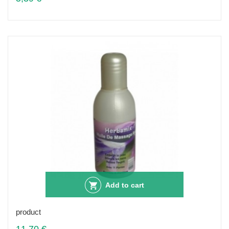
Add to cart
product