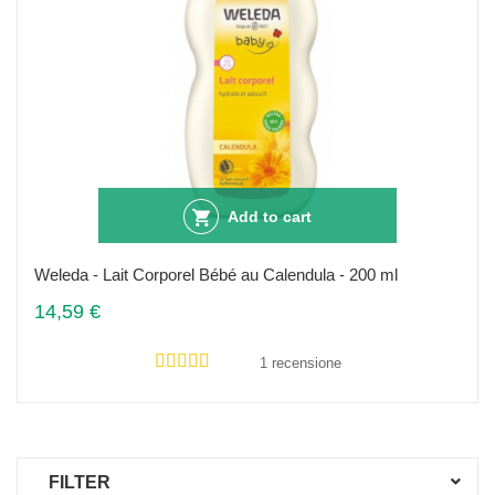
Add to cart
Weleda - Lait Corporel Bébé au Calendula - 200 ml
14,59 €
1 recensione
FILTER