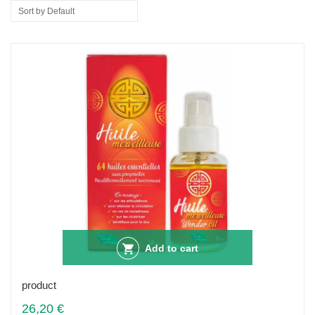
Sort by Default
Add to cart
product
26,20 €