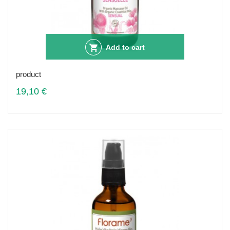
Add to cart
product
19,10 €