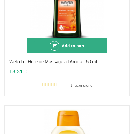
Add to cart
Weleda - Huile de Massage à l'Arnica - 50 ml
13,31 €
1 recensione