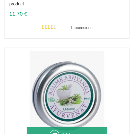
product
11,70 €
1 recensione