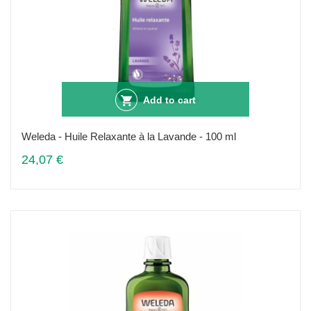
Add to cart
Weleda - Huile Relaxante à la Lavande - 100 ml
24,07 €