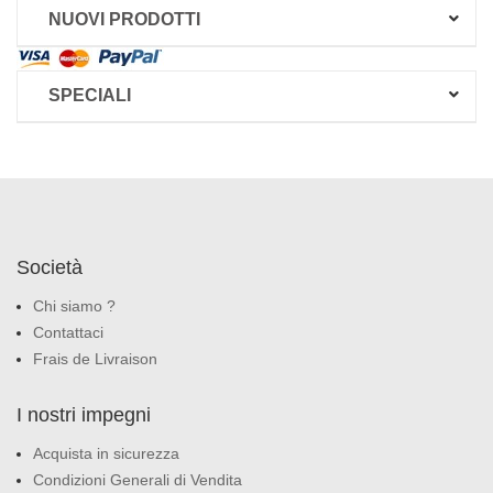
NUOVI PRODOTTI
SPECIALI
Società
Chi siamo ?
Contattaci
Frais de Livraison
I nostri impegni
Acquista in sicurezza
Condizioni Generali di Vendita