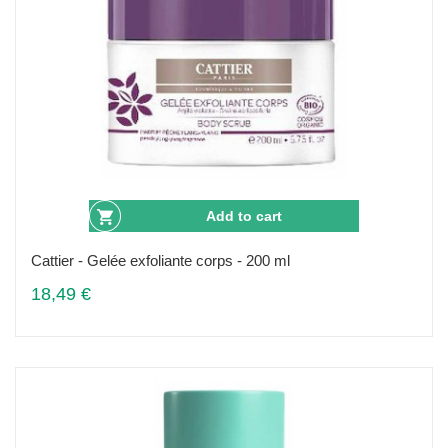
Add to cart
Cattier - Gelée exfoliante corps - 200 ml
18,49 €