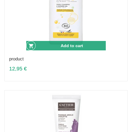
Add to cart
product
12,95 €