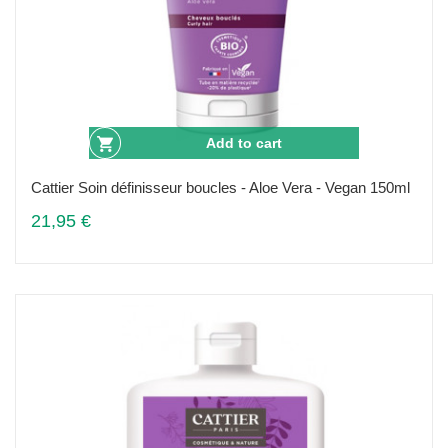
Add to cart
Cattier Soin définisseur boucles - Aloe Vera - Vegan 150ml
21,95 €