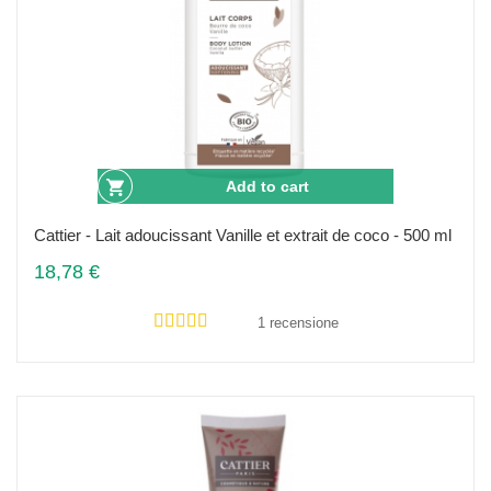
Add to cart
Cattier - Lait adoucissant Vanille et extrait de coco - 500 ml
18,78 €
1 recensione