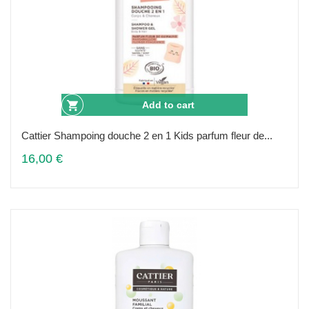
Add to cart
Cattier Shampoing douche 2 en 1 Kids parfum fleur de...
16,00 €