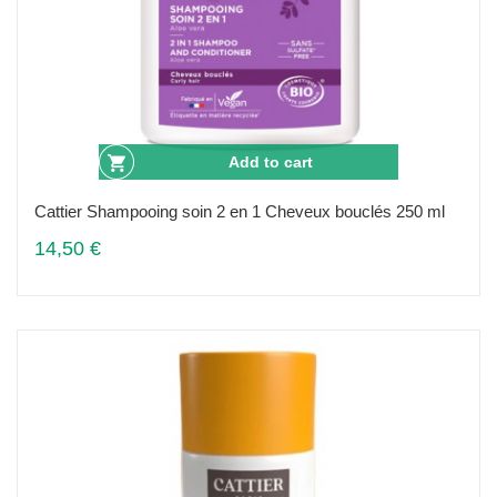
Add to cart
Cattier Shampooing soin 2 en 1 Cheveux bouclés 250 ml
14,50 €