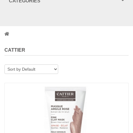
CATEGORIES
CATTIER