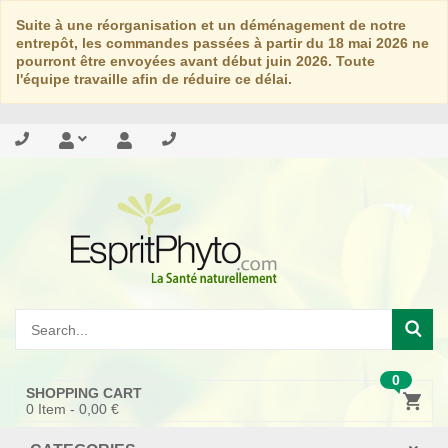
Suite à une réorganisation et un déménagement de notre
entrepôt, les commandes passées à partir du 18 mai 2026 ne
pourront être envoyées avant début juin 2026. Toute
l'équipe travaille afin de réduire ce délai.
0
SHOPPING CART
0
Item -
0,00 €