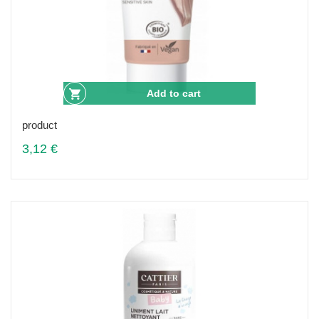
Add to cart
product
3,12 €