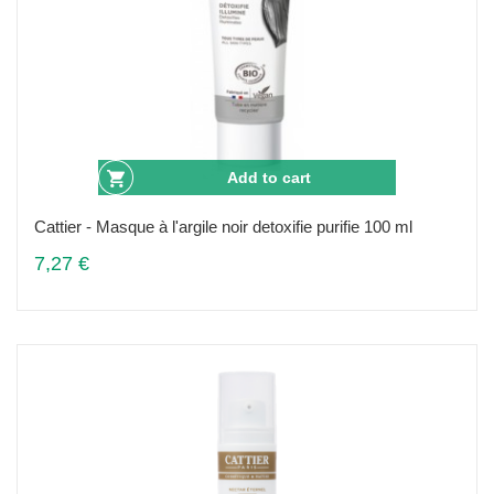
Add to cart
Cattier - Masque à l'argile noir detoxifie purifie 100 ml
7,27 €