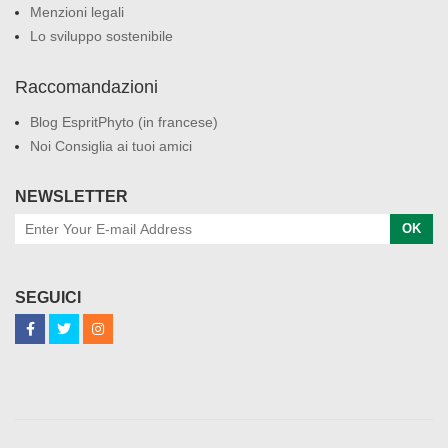
Menzioni legali
Lo sviluppo sostenibile
Raccomandazioni
Blog EspritPhyto (in francese)
Noi Consiglia ai tuoi amici
NEWSLETTER
OK
SEGUICI