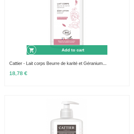
Add to cart
Cattier - Lait corps Beurre de karité et Géranium...
18,78 €