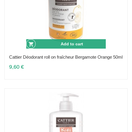
Add to cart
Cattier Déodorant roll on fraîcheur Bergamote Orange 50ml
9,60 €