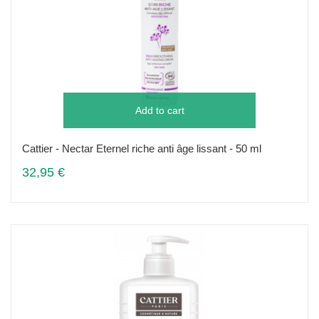
Add to cart
Cattier - Nectar Eternel riche anti âge lissant - 50 ml
32,95 €