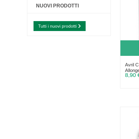
NUOVI PRODOTTI
Tutti i nuovi prodotti
Avril 
Allonge
8,90 