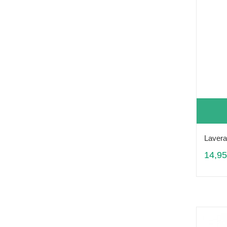
Lavera
14,95