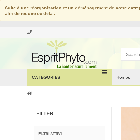
Suite à une réorganisation et un déménagement de notre entrep
afin de réduire ce délai.
CATEGORIES
Homes
FILTER
FILTRI ATTIVI: