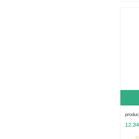
produc
12,34