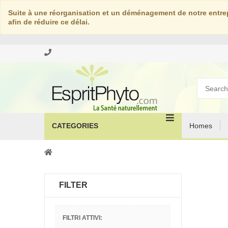
Suite à une réorganisation et un déménagement de notre entrep
afin de réduire ce délai.
CATEGORIES
Homes
FILTER
FILTRI ATTIVI: