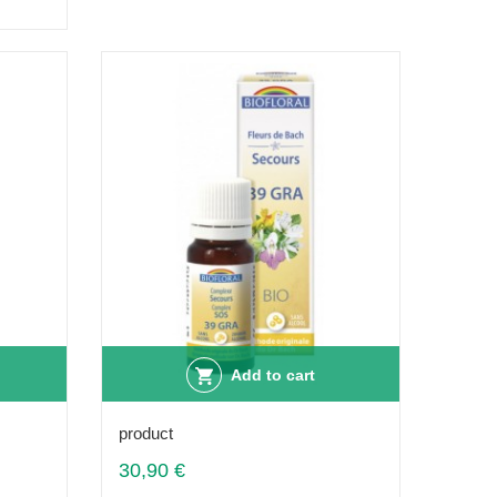
Add to cart
product
30,90 €