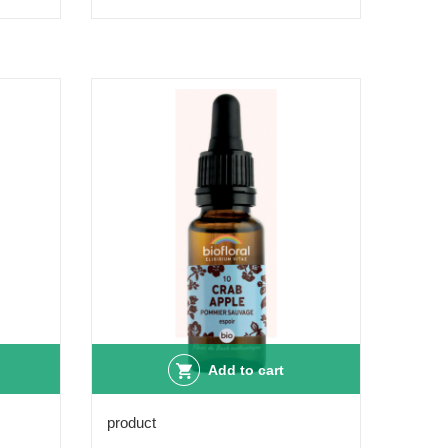
Add to cart
product