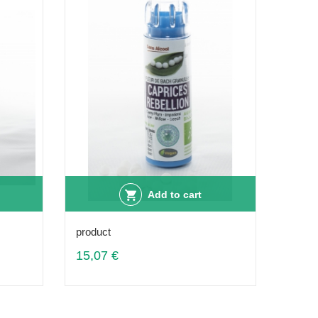
Add to cart
product
15,07 €