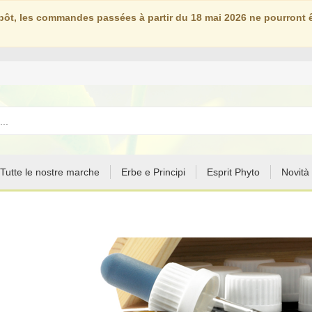
ôt, les commandes passées à partir du 18 mai 2026 ne pourront êt
Tutte le nostre marche
Erbe e Principi
Esprit Phyto
Novità