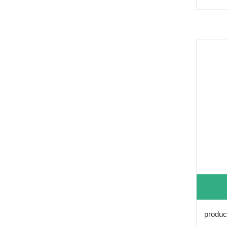
produc