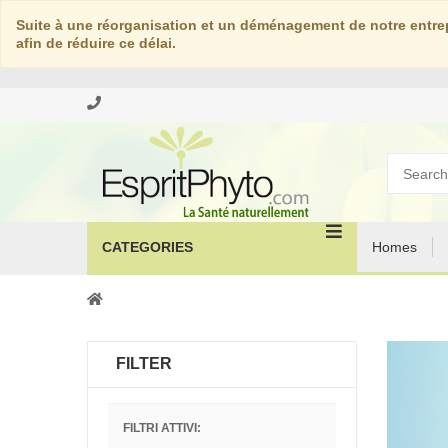
Suite à une réorganisation et un déménagement de notre entrep
afin de réduire ce délai.
CATEGORIES
Homes
FILTER
FILTRI ATTIVI: