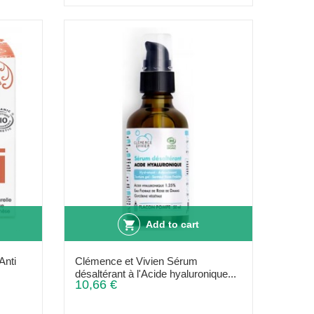
Add to cart
Anti
Clémence et Vivien Sérum
désaltérant à l'Acide hyaluronique...
10,66 €