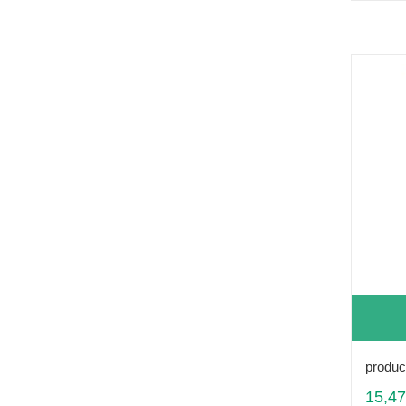
produc
15,47