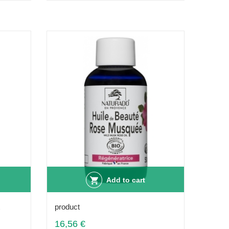
Add to cart
product
16,56 €