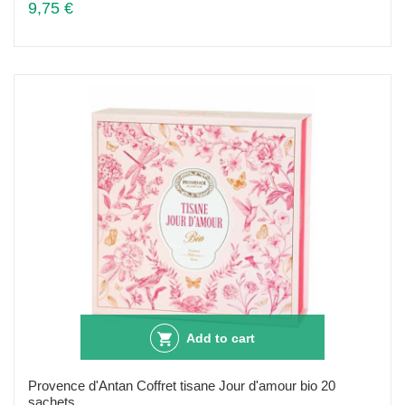
9,75 €
Add to cart
Provence d'Antan Coffret tisane Jour d'amour bio 20
sachets