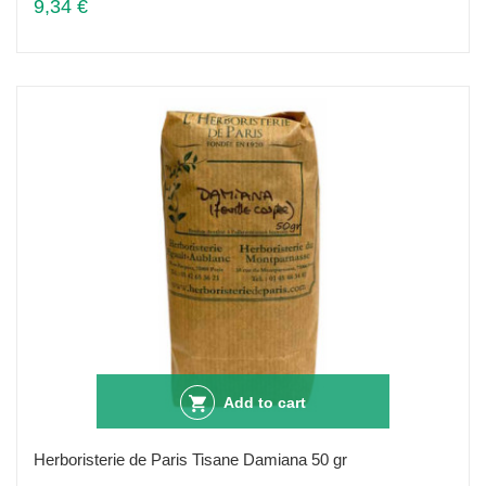
9,34 €
Add to cart
Herboristerie de Paris Tisane Damiana 50 gr