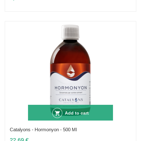
Add to cart
Catalyons - Hormonyon - 500 Ml
22,69 €