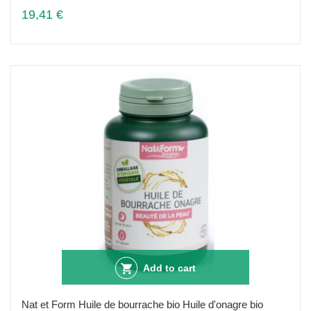
19,41 €
Add to cart
Nat et Form Huile de bourrache bio Huile d'onagre bio