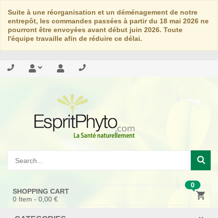
Suite à une réorganisation et un déménagement de notre
entrepôt, les commandes passées à partir du 18 mai 2026 ne
pourront être envoyées avant début juin 2026. Toute
l'équipe travaille afin de réduire ce délai.
0
SHOPPING CART
0
Item -
0,00 €