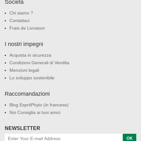
Società
Chi siamo ?
Contattaci
Frais de Livraison
I nostri impegni
Acquista in sicurezza
Condizioni Generali di Vendita
Menzioni legali
Lo sviluppo sostenibile
Raccomandazioni
Blog EspritPhyto (in francese)
Noi Consiglia ai tuoi amici
NEWSLETTER
OK