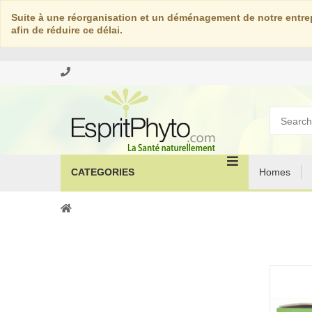
Suite à une réorganisation et un déménagement de notre entrep
afin de réduire ce délai.
CATEGORIES
Homes