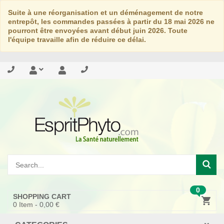
Suite à une réorganisation et un déménagement de notre
entrepôt, les commandes passées à partir du 18 mai 2026 ne
pourront être envoyées avant début juin 2026. Toute
l'équipe travaille afin de réduire ce délai.
0
SHOPPING CART
0
Item -
0,00 €