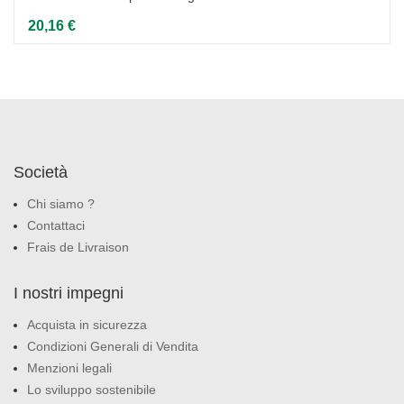
20,16 €
Società
Chi siamo ?
Contattaci
Frais de Livraison
I nostri impegni
Acquista in sicurezza
Condizioni Generali di Vendita
Menzioni legali
Lo sviluppo sostenibile