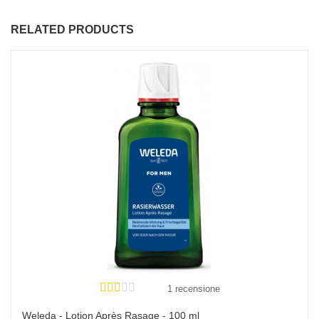
RELATED PRODUCTS
1 recensione
Weleda - Lotion Après Rasage - 100 ml