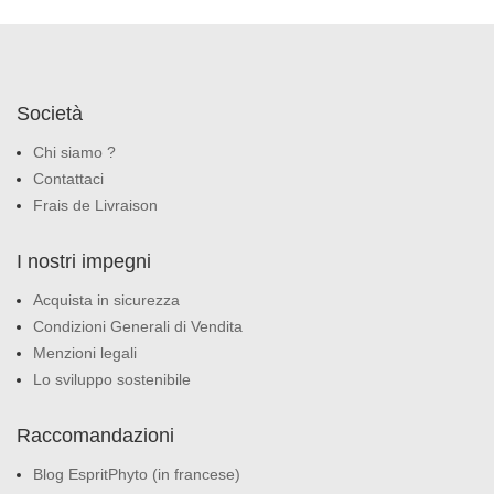
Società
Chi siamo ?
Contattaci
Frais de Livraison
I nostri impegni
Acquista in sicurezza
Condizioni Generali di Vendita
Menzioni legali
Lo sviluppo sostenibile
Raccomandazioni
Blog EspritPhyto (in francese)