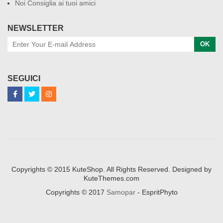
Noi Consiglia ai tuoi amici
NEWSLETTER
OK
SEGUICI
Copyrights © 2015 KuteShop. All Rights Reserved. Designed by
KuteThemes.com
Copyrights © 2017
Samopar
- EspritPhyto