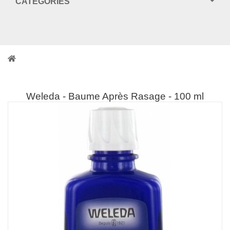
CATEGORIES
Weleda - Baume Après Rasage - 100 ml