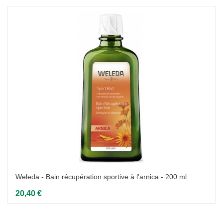
Weleda - Bain récupération sportive à l'arnica - 200 ml
20,40 €