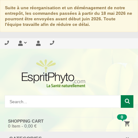
Suite à une réorganisation et un déménagement de notre
entrepôt, les commandes passées à partir du 18 mai 2026 ne
pourront être envoyées avant début juin 2026. Toute
l'équipe travaille afin de réduire ce délai.
0
SHOPPING CART
0
Item -
0,00 €