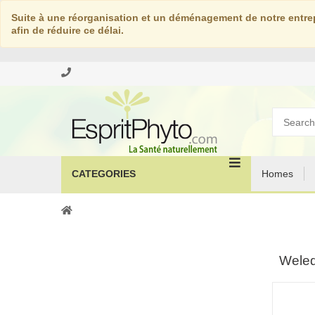
Suite à une réorganisation et un déménagement de notre entrep
afin de réduire ce délai.
CATEGORIES
Homes
Weled