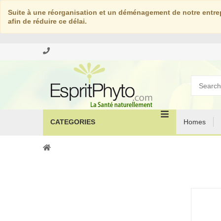
Suite à une réorganisation et un déménagement de notre entrep
afin de réduire ce délai.
CATEGORIES
Homes