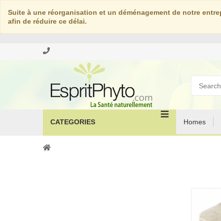
Suite à une réorganisation et un déménagement de notre entrep
afin de réduire ce délai.
CATEGORIES
Homes