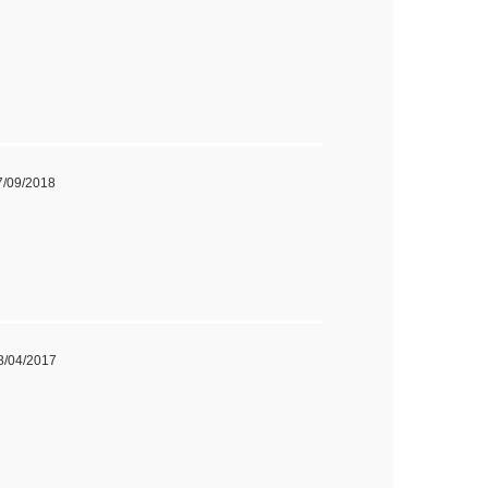
27/09/2018
18/04/2017