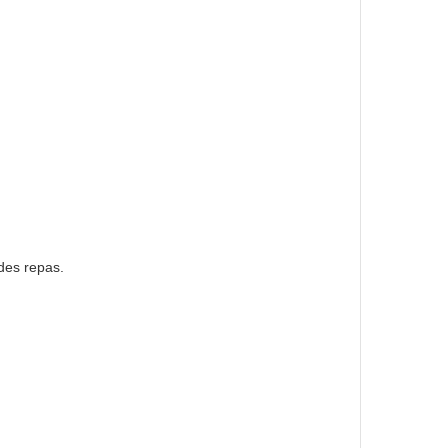
des repas.