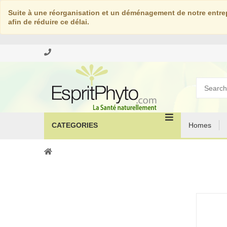
Suite à une réorganisation et un déménagement de notre entrep
afin de réduire ce délai.
CATEGORIES
Homes