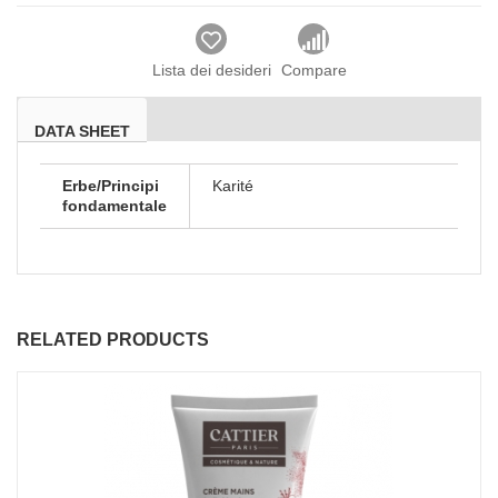
Lista dei desideri
Compare
DATA SHEET
Erbe/Principi
Karité
fondamentale
RELATED PRODUCTS