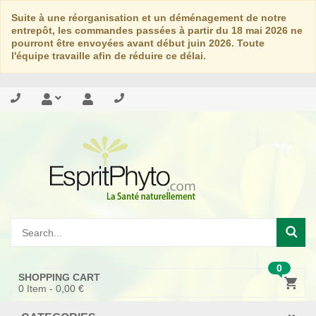
Suite à une réorganisation et un déménagement de notre
entrepôt, les commandes passées à partir du 18 mai 2026 ne
pourront être envoyées avant début juin 2026. Toute
l'équipe travaille afin de réduire ce délai.
0
SHOPPING CART
0
Item -
0,00 €