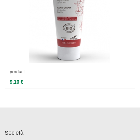
product
9,10 €
Società