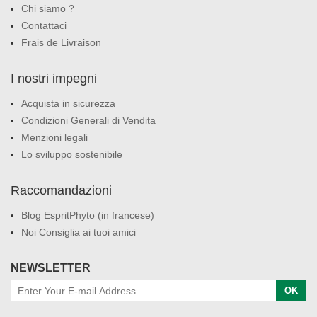
Chi siamo ?
Contattaci
Frais de Livraison
I nostri impegni
Acquista in sicurezza
Condizioni Generali di Vendita
Menzioni legali
Lo sviluppo sostenibile
Raccomandazioni
Blog EspritPhyto (in francese)
Noi Consiglia ai tuoi amici
NEWSLETTER
OK