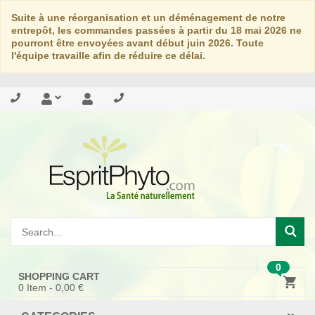
Suite à une réorganisation et un déménagement de notre
entrepôt, les commandes passées à partir du 18 mai 2026 ne
pourront être envoyées avant début juin 2026. Toute
l'équipe travaille afin de réduire ce délai.
0
SHOPPING CART
0
Item -
0,00 €