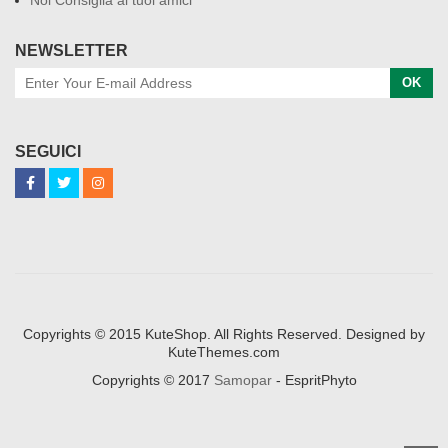
NEWSLETTER
OK
SEGUICI
Copyrights © 2015 KuteShop. All Rights Reserved. Designed by
KuteThemes.com
Copyrights © 2017
Samopar
- EspritPhyto