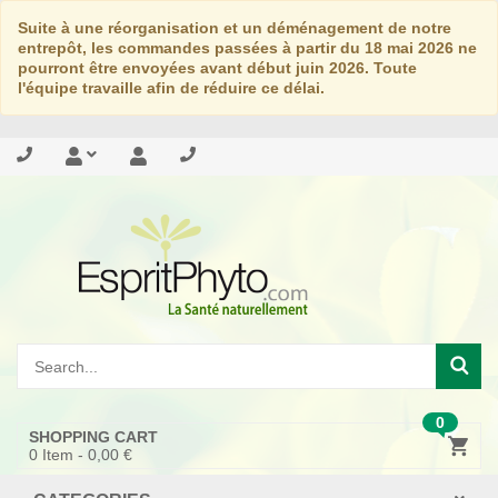
Suite à une réorganisation et un déménagement de notre
entrepôt, les commandes passées à partir du 18 mai 2026 ne
pourront être envoyées avant début juin 2026. Toute
l'équipe travaille afin de réduire ce délai.
0
SHOPPING CART
0
Item -
0,00 €