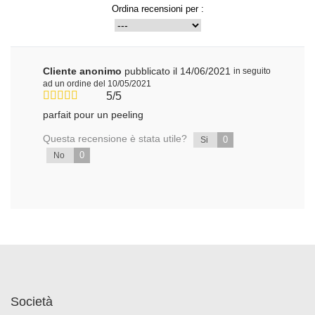
Ordina recensioni per :
Cliente anonimo
pubblicato il 14/06/2021
in seguito
ad un ordine del 10/05/2021
5/5
parfait pour un peeling
Questa recensione è stata utile?
0
Si
0
No
Società