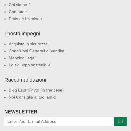
Chi siamo ?
Contattaci
Frais de Livraison
I nostri impegni
Acquista in sicurezza
Condizioni Generali di Vendita
Menzioni legali
Lo sviluppo sostenibile
Raccomandazioni
Blog EspritPhyto (in francese)
Noi Consiglia ai tuoi amici
NEWSLETTER
OK