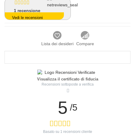
1
recensione
Vedi le recensioni
Lista dei desideri
Compare
Visualizza il certificato di fiducia
Recensioni sottoposte a verifica
5
/5
Basato su
1
recensioni cliente