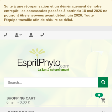
Suite à une réorganisation et un déménagement de notre
entrepôt, les commandes passées à partir du 18 mai 2026 ne
pourront être envoyées avant début juin 2026. Toute
l'équipe travaille afin de réduire ce délai.
0
SHOPPING CART
0
Item -
0,00 €