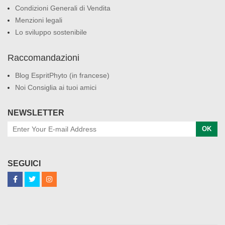
Condizioni Generali di Vendita
Menzioni legali
Lo sviluppo sostenibile
Raccomandazioni
Blog EspritPhyto (in francese)
Noi Consiglia ai tuoi amici
NEWSLETTER
OK
SEGUICI