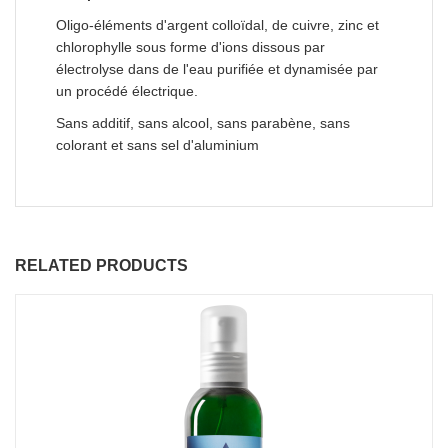
Oligo-éléments d'argent colloïdal, de cuivre, zinc et
chlorophylle sous forme d'ions dissous par
électrolyse dans de l'eau purifiée et dynamisée par
un procédé électrique.
Sans additif, sans alcool, sans parabène, sans
colorant et sans sel d'aluminium
RELATED PRODUCTS