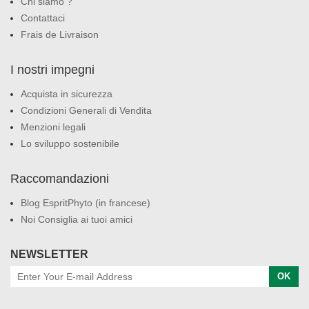
Chi siamo ?
Contattaci
Frais de Livraison
I nostri impegni
Acquista in sicurezza
Condizioni Generali di Vendita
Menzioni legali
Lo sviluppo sostenibile
Raccomandazioni
Blog EspritPhyto (in francese)
Noi Consiglia ai tuoi amici
NEWSLETTER
OK