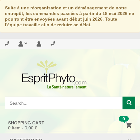
Suite à une réorganisation et un déménagement de notre
entrepôt, les commandes passées à partir du 18 mai 2026 ne
pourront être envoyées avant début juin 2026. Toute
l'équipe travaille afin de réduire ce délai.
0
SHOPPING CART
0
Item -
0,00 €