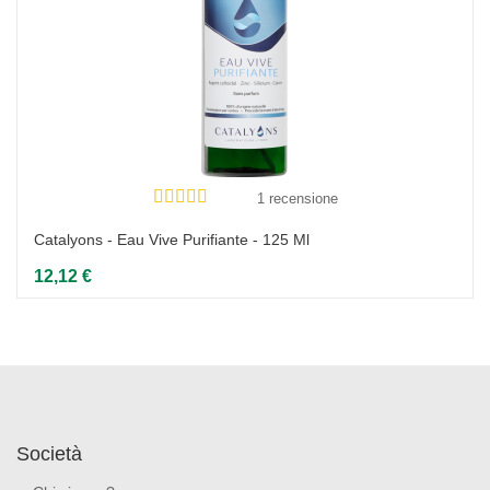
1 recensione
Catalyons - Eau Vive Purifiante - 125 Ml
12,12 €
Società