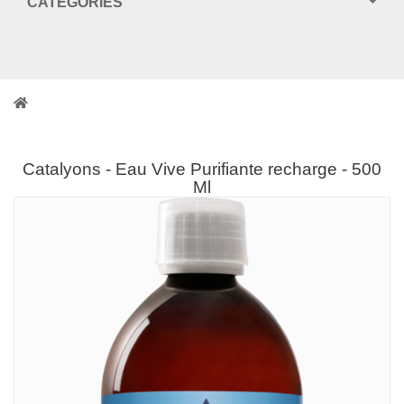
CATEGORIES
Catalyons - Eau Vive Purifiante recharge - 500
Ml