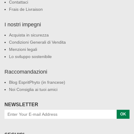
Contattaci
Frais de Livraison
I nostri impegni
Acquista in sicurezza
Condizioni Generali di Vendita
Menzioni legali
Lo sviluppo sostenibile
Raccomandazioni
Blog EspritPhyto (in francese)
Noi Consiglia ai tuoi amici
NEWSLETTER
OK