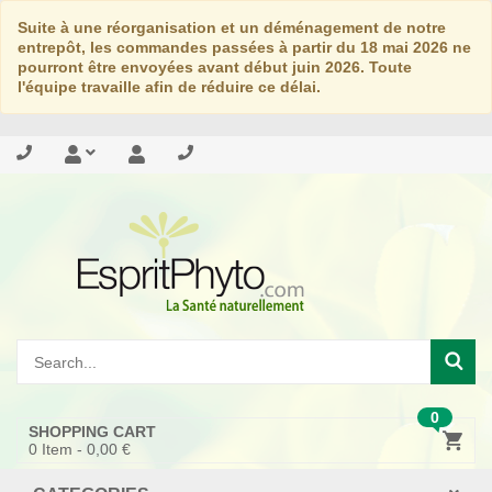
Suite à une réorganisation et un déménagement de notre
entrepôt, les commandes passées à partir du 18 mai 2026 ne
pourront être envoyées avant début juin 2026. Toute
l'équipe travaille afin de réduire ce délai.
0
SHOPPING CART
0
Item -
0,00 €