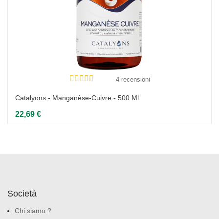
4 recensioni
Catalyons - Manganèse-Cuivre - 500 Ml
22,69 €
Società
Chi siamo ?