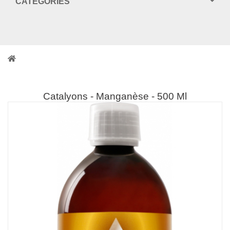
CATEGORIES
Catalyons - Manganèse - 500 Ml