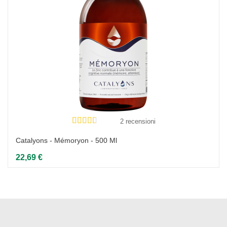
2 recensioni
Catalyons - Mémoryon - 500 Ml
22,69 €