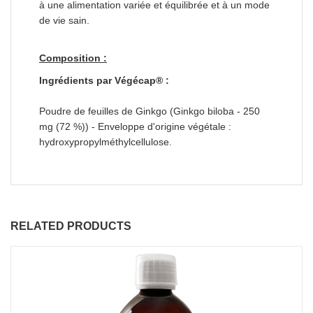
à une alimentation variée et équilibrée et à un mode
de vie sain.
Composition :
Ingrédients par Végécap® :
Poudre de feuilles de Ginkgo (Ginkgo biloba - 250
mg (72 %)) - Enveloppe d'origine végétale :
hydroxypropylméthylcellulose.
RELATED PRODUCTS