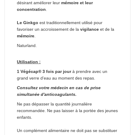
désirant améliorer leur
mémoire et leur
concentration
.
Le Ginkgo
est traditionnellement utilisé pour
favoriser un accroissement de la
vigilance
et de la
mémoire
.
Naturland.
Utilisation :
1 Végécap® 3 fois par jour
à prendre avec un
grand verre d'eau au moment des repas.
Consultez votre médecin en cas de prise
simultanée d'anticoagulants.
Ne pas dépasser la quantité journalière
recommandée. Ne pas laisser à la portée des jeunes
enfants.
Un complément alimentaire ne doit pas se substituer