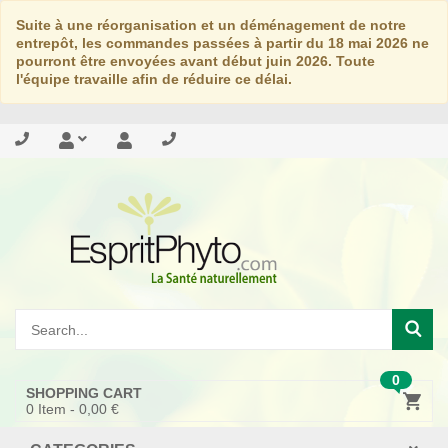
Suite à une réorganisation et un déménagement de notre
entrepôt, les commandes passées à partir du 18 mai 2026 ne
pourront être envoyées avant début juin 2026. Toute
l'équipe travaille afin de réduire ce délai.
0
SHOPPING CART
0
Item -
0,00 €