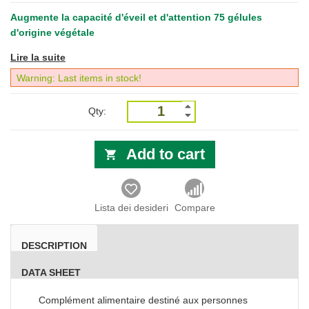
Augmente la capacité d'éveil et d'attention 75 gélules
d'origine végétale
Lire la suite
Warning: Last items in stock!
Qty:
Add to cart
Lista dei desideri
Compare
DESCRIPTION
DATA SHEET
Complément alimentaire destiné aux personnes