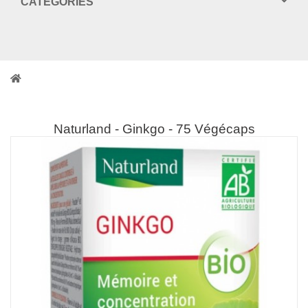
CATEGORIES
Naturland - Ginkgo - 75 Végécaps