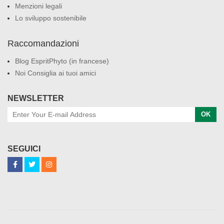
Menzioni legali
Lo sviluppo sostenibile
Raccomandazioni
Blog EspritPhyto (in francese)
Noi Consiglia ai tuoi amici
NEWSLETTER
OK
SEGUICI