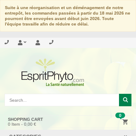
Suite à une réorganisation et un déménagement de notre
entrepôt, les commandes passées à partir du 18 mai 2026 ne
pourront être envoyées avant début juin 2026. Toute
l'équipe travaille afin de réduire ce délai.
0
SHOPPING CART
0
Item -
0,00 €