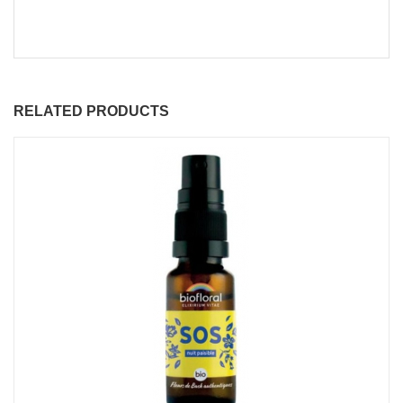
RELATED PRODUCTS