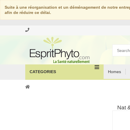
Suite à une réorganisation et un déménagement de notre entrep
afin de réduire ce délai.
CATEGORIES
Homes
Nat &