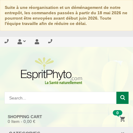
Suite à une réorganisation et un déménagement de notre
entrepôt, les commandes passées à partir du 18 mai 2026 ne
pourront être envoyées avant début juin 2026. Toute
l'équipe travaille afin de réduire ce délai.
0
SHOPPING CART
0
Item -
0,00 €