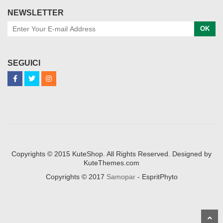
NEWSLETTER
OK
SEGUICI
Copyrights © 2015 KuteShop. All Rights Reserved. Designed by
KuteThemes.com
Copyrights © 2017
Samopar
- EspritPhyto