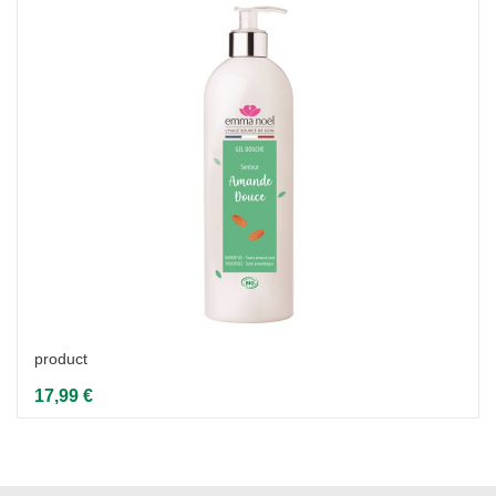
product
17,99 €