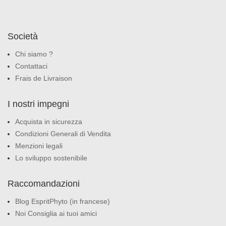
Società
Chi siamo ?
Contattaci
Frais de Livraison
I nostri impegni
Acquista in sicurezza
Condizioni Generali di Vendita
Menzioni legali
Lo sviluppo sostenibile
Raccomandazioni
Blog EspritPhyto (in francese)
Noi Consiglia ai tuoi amici