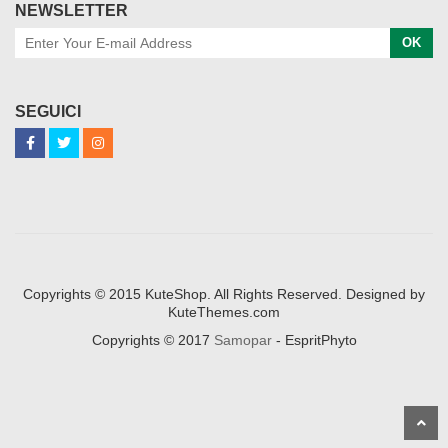
NEWSLETTER
OK
SEGUICI
Copyrights © 2015 KuteShop. All Rights Reserved. Designed by
KuteThemes.com
Copyrights © 2017
Samopar
- EspritPhyto