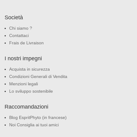
Società
Chi siamo ?
Contattaci
Frais de Livraison
I nostri impegni
Acquista in sicurezza
Condizioni Generali di Vendita
Menzioni legali
Lo sviluppo sostenibile
Raccomandazioni
Blog EspritPhyto (in francese)
Noi Consiglia ai tuoi amici