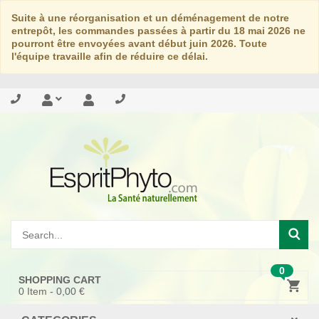
Suite à une réorganisation et un déménagement de notre
entrepôt, les commandes passées à partir du 18 mai 2026 ne
pourront être envoyées avant début juin 2026. Toute
l'équipe travaille afin de réduire ce délai.
0
SHOPPING CART
0
Item -
0,00 €