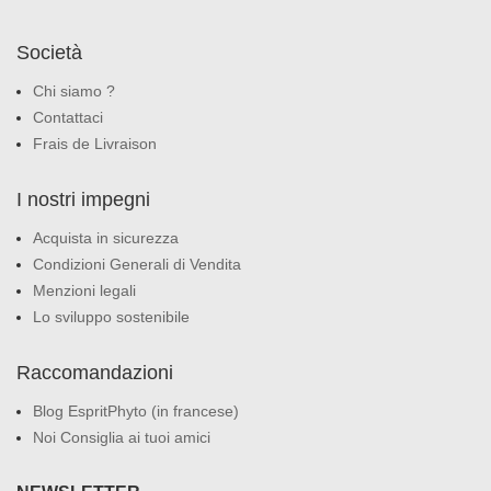
Società
Chi siamo ?
Contattaci
Frais de Livraison
I nostri impegni
Acquista in sicurezza
Condizioni Generali di Vendita
Menzioni legali
Lo sviluppo sostenibile
Raccomandazioni
Blog EspritPhyto (in francese)
Noi Consiglia ai tuoi amici