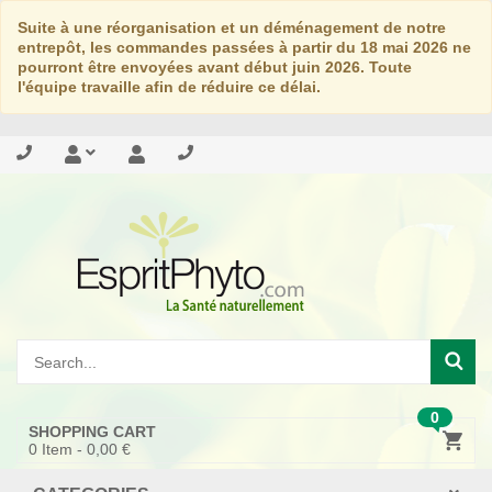
Suite à une réorganisation et un déménagement de notre
entrepôt, les commandes passées à partir du 18 mai 2026 ne
pourront être envoyées avant début juin 2026. Toute
l'équipe travaille afin de réduire ce délai.
0
SHOPPING CART
0
Item -
0,00 €