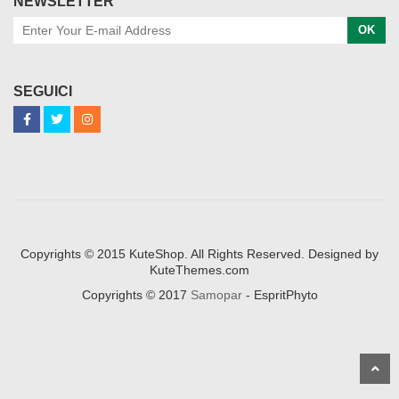
NEWSLETTER
OK
SEGUICI
Copyrights © 2015 KuteShop. All Rights Reserved. Designed by
KuteThemes.com
Copyrights © 2017
Samopar
- EspritPhyto