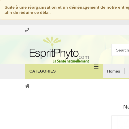
Suite à une réorganisation et un déménagement de notre entrep
afin de réduire ce délai.
CATEGORIES
Homes
Na