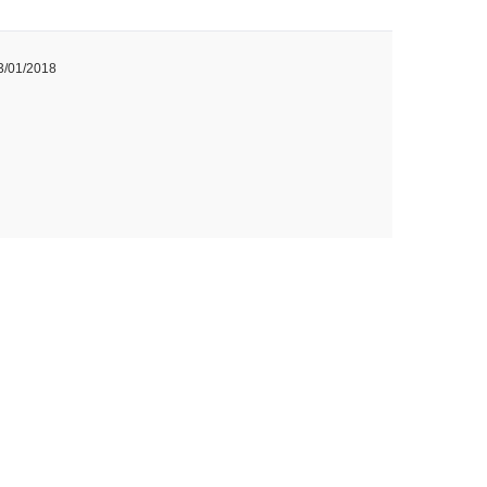
23/01/2018