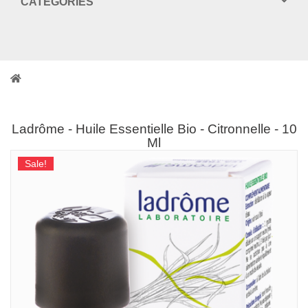
CATEGORIES
Ladrôme - Huile Essentielle Bio - Citronnelle - 10
Ml
Sale!