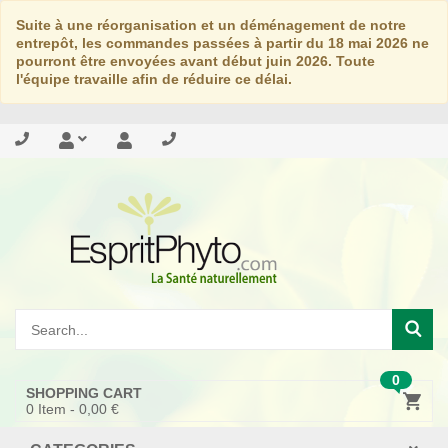
Suite à une réorganisation et un déménagement de notre
entrepôt, les commandes passées à partir du 18 mai 2026 ne
pourront être envoyées avant début juin 2026. Toute
l'équipe travaille afin de réduire ce délai.
0
SHOPPING CART
0
Item -
0,00 €