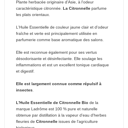
Plante herbacée originaire d'Asie, à l'odeur
caractéristique citronnée.
La Citronnelle
parfume
les plats orientaux.
L'Huile Essentielle de couleur jaune clair et d'odeur
fraîche et verte est principalement utilisée en
parfumerie comme base aromatique des salons.
Elle est reconnue également pour ses vertus
désodorisante et désinfectante. Elle soulage les
inflammations et est un excellent tonique cardiaque
et digestif.
Elle est largement connue comme répulsif à
insectes
.
L'Huile Essentielle de Citronnelle Bio
de la
marque Ladrôme est 100 % pure et naturelle
obtenue par distillation à la vapeur d'eau d'herbes
fleuries de
Citronnelle
issues de l'agriculture
biologique.