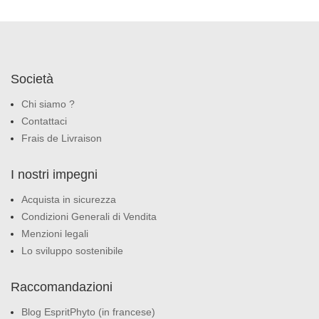
Società
Chi siamo ?
Contattaci
Frais de Livraison
I nostri impegni
Acquista in sicurezza
Condizioni Generali di Vendita
Menzioni legali
Lo sviluppo sostenibile
Raccomandazioni
Blog EspritPhyto (in francese)