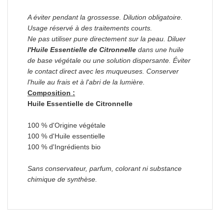
A éviter pendant la grossesse. Dilution obligatoire.
Usage réservé à des traitements courts.
Ne pas utiliser pure directement sur la peau. Diluer
l'Huile Essentielle de Citronnelle
dans une huile
de base végétale ou une solution dispersante. Éviter
le contact direct avec les muqueuses.
Conserver
l'huile au frais et à l'abri de la lumière.
Composition :
Huile Essentielle de Citronnelle
100 % d'Origine végétale
100 % d'Huile essentielle
100 % d'Ingrédients bio
Sans conservateur, parfum, colorant ni substance
chimique de synthèse.