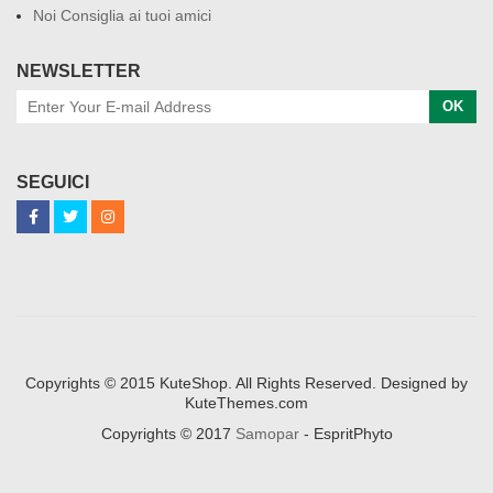
Noi Consiglia ai tuoi amici
NEWSLETTER
OK
SEGUICI
Copyrights © 2015 KuteShop. All Rights Reserved. Designed by
KuteThemes.com
Copyrights © 2017
Samopar
- EspritPhyto