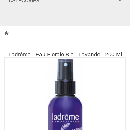
CATEGORIES
Ladrôme - Eau Florale Bio - Lavande - 200 Ml