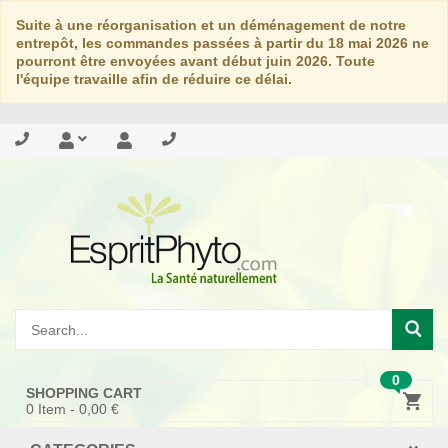
Suite à une réorganisation et un déménagement de notre
entrepôt, les commandes passées à partir du 18 mai 2026 ne
pourront être envoyées avant début juin 2026. Toute
l'équipe travaille afin de réduire ce délai.
0
SHOPPING CART
0
Item -
0,00 €