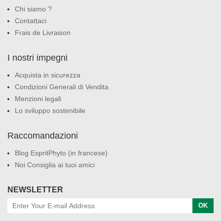
Chi siamo ?
Contattaci
Frais de Livraison
I nostri impegni
Acquista in sicurezza
Condizioni Generali di Vendita
Menzioni legali
Lo sviluppo sostenibile
Raccomandazioni
Blog EspritPhyto (in francese)
Noi Consiglia ai tuoi amici
NEWSLETTER
OK