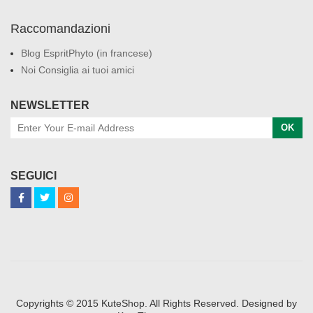
Raccomandazioni
Blog EspritPhyto (in francese)
Noi Consiglia ai tuoi amici
NEWSLETTER
OK
SEGUICI
Copyrights © 2015 KuteShop. All Rights Reserved. Designed by