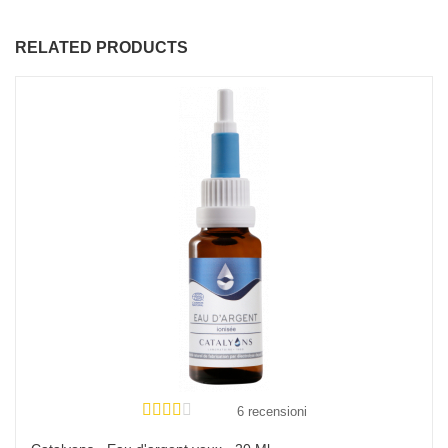
RELATED PRODUCTS
6 recensioni