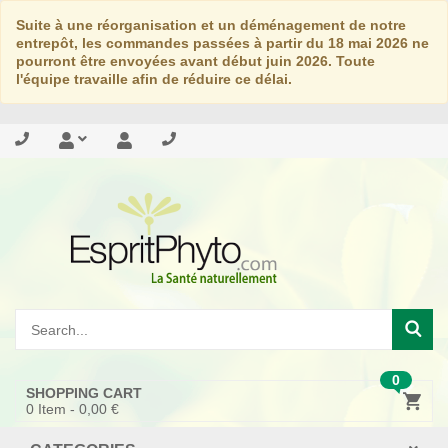
Suite à une réorganisation et un déménagement de notre
entrepôt, les commandes passées à partir du 18 mai 2026 ne
pourront être envoyées avant début juin 2026. Toute
l'équipe travaille afin de réduire ce délai.
0
SHOPPING CART
0
Item -
0,00 €