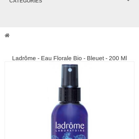
CATEGORIES
Ladrôme - Eau Florale Bio - Bleuet - 200 Ml