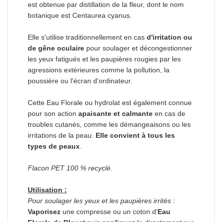
est obtenue par distillation de la fleur, dont le nom
botanique est Centaurea cyanus.
Elle s'utilise traditionnellement en cas
d'irritation ou
de gêne oculaire
pour soulager et décongestionner
les yeux fatigués et les paupières rougies par les
agressions extérieures comme la pollution, la
poussière ou l'écran d'ordinateur.
Cette Eau Florale ou hydrolat est également connue
pour son action
apaisante et calmante
en cas de
troubles cutanés, comme les démangeaisons ou les
irritations de la peau.
Elle convient à tous les
types de peaux
.
Flacon PET 100 % recyclé.
Utilisation :
Pour soulager les yeux et les paupières irrités
:
Vaporisez
une compresse ou un coton d'
Eau