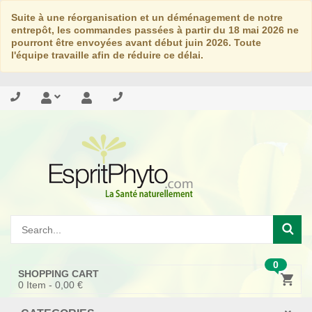
Suite à une réorganisation et un déménagement de notre
entrepôt, les commandes passées à partir du 18 mai 2026 ne
pourront être envoyées avant début juin 2026. Toute
l'équipe travaille afin de réduire ce délai.
0
SHOPPING CART
0
Item -
0,00 €