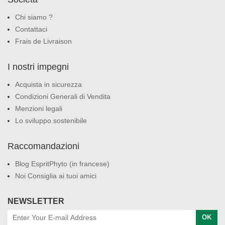
Chi siamo ?
Contattaci
Frais de Livraison
I nostri impegni
Acquista in sicurezza
Condizioni Generali di Vendita
Menzioni legali
Lo sviluppo sostenibile
Raccomandazioni
Blog EspritPhyto (in francese)
Noi Consiglia ai tuoi amici
NEWSLETTER
OK