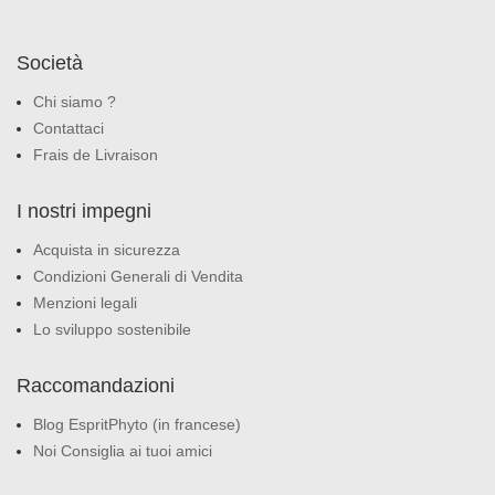
Società
Chi siamo ?
Contattaci
Frais de Livraison
I nostri impegni
Acquista in sicurezza
Condizioni Generali di Vendita
Menzioni legali
Lo sviluppo sostenibile
Raccomandazioni
Blog EspritPhyto (in francese)
Noi Consiglia ai tuoi amici