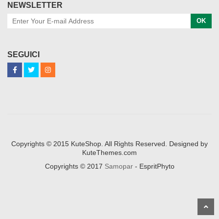
NEWSLETTER
OK
SEGUICI
Copyrights © 2015 KuteShop. All Rights Reserved. Designed by
KuteThemes.com
Copyrights © 2017
Samopar
- EspritPhyto