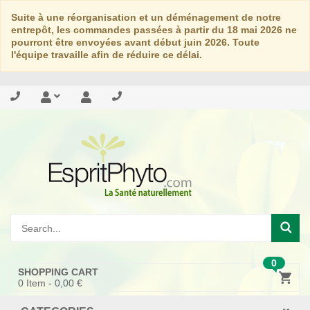
Suite à une réorganisation et un déménagement de notre
entrepôt, les commandes passées à partir du 18 mai 2026 ne
pourront être envoyées avant début juin 2026. Toute
l'équipe travaille afin de réduire ce délai.
0
SHOPPING CART
0
Item -
0,00 €