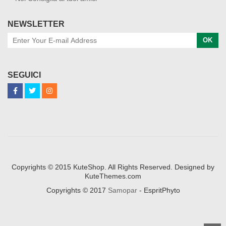
NEWSLETTER
OK
SEGUICI
Copyrights © 2015 KuteShop. All Rights Reserved. Designed by
KuteThemes.com
Copyrights © 2017
Samopar
- EspritPhyto