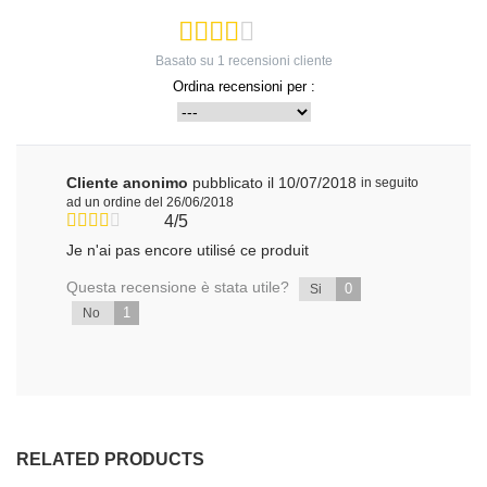
Basato su
1
recensioni cliente
Ordina recensioni per :
Cliente anonimo
pubblicato il 10/07/2018
in seguito
ad un ordine del 26/06/2018
4/5
Je n'ai pas encore utilisé ce produit
Questa recensione è stata utile?
0
Si
1
No
RELATED PRODUCTS