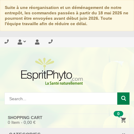
Suite à une réorganisation et un déménagement de notre
entrepôt, les commandes passées à partir du 18 mai 2026 ne
pourront être envoyées avant début juin 2026. Toute
l'équipe travaille afin de réduire ce délai.
0
SHOPPING CART
0
Item -
0,00 €