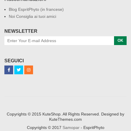
Blog EspritPhyto (in francese)
Noi Consiglia ai tuoi amici
NEWSLETTER
OK
SEGUICI
Copyrights © 2015 KuteShop. All Rights Reserved. Designed by
KuteThemes.com
Copyrights © 2017
Samopar
- EspritPhyto