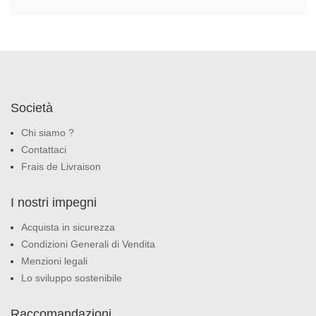
Società
Chi siamo ?
Contattaci
Frais de Livraison
I nostri impegni
Acquista in sicurezza
Condizioni Generali di Vendita
Menzioni legali
Lo sviluppo sostenibile
Raccomandazioni