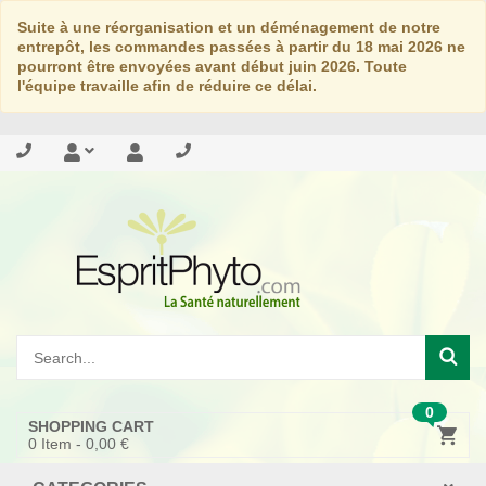
Suite à une réorganisation et un déménagement de notre
entrepôt, les commandes passées à partir du 18 mai 2026 ne
pourront être envoyées avant début juin 2026. Toute
l'équipe travaille afin de réduire ce délai.
0
SHOPPING CART
0
Item -
0,00 €