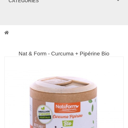
CATEGORIES
Nat & Form - Curcuma + Pipérine Bio