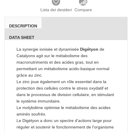
Lista dei desideri
Compare
DESCRIPTION
DATA SHEET
La synergie ionisée et dynamisée
Digétyon
de
Catalyons agit sur le métabolisme des
macronutriments et des acides gras, tout en
permettant un métabolisme acido-basique normal
grâce au zinc.
Le zinc joue également un rôle essentiel dans la
protection des cellules contre le stress oxydatif et
dans le processus de division cellulaire, en stimulant
le système immunitaire.
Le molybdène optimise le métabolisme des acides
aminés soufrés.
Le Digétyon a donc un spectre d'actions large pour
réguler et soutenir le fonctionnement de l'organisme