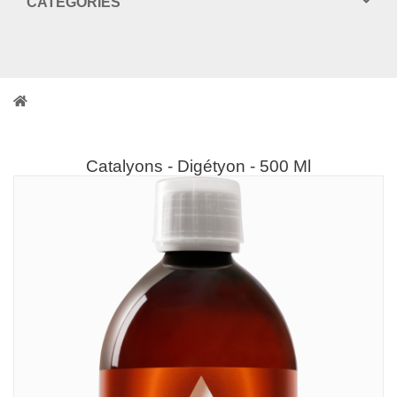
CATEGORIES
Catalyons - Digétyon - 500 Ml