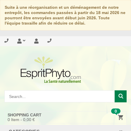
Suite à une réorganisation et un déménagement de notre
entrepôt, les commandes passées à partir du 18 mai 2026 ne
pourront être envoyées avant début juin 2026. Toute
l'équipe travaille afin de réduire ce délai.
0
SHOPPING CART
0
Item -
0,00 €