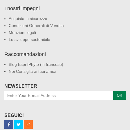
I nostri impegni
Acquista in sicurezza
Condizioni Generali di Vendita
Menzioni legali
Lo sviluppo sostenibile
Raccomandazioni
Blog EspritPhyto (in francese)
Noi Consiglia ai tuoi amici
NEWSLETTER
OK
SEGUICI