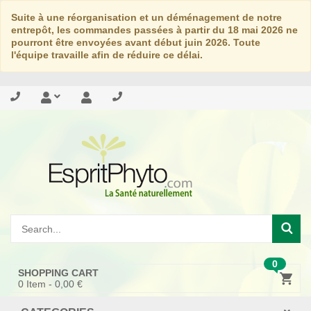
Suite à une réorganisation et un déménagement de notre
entrepôt, les commandes passées à partir du 18 mai 2026 ne
pourront être envoyées avant début juin 2026. Toute
l'équipe travaille afin de réduire ce délai.
0
SHOPPING CART
0
Item -
0,00 €