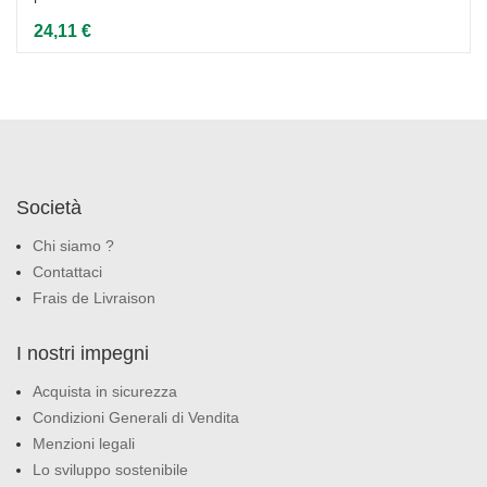
24,11 €
Società
Chi siamo ?
Contattaci
Frais de Livraison
I nostri impegni
Acquista in sicurezza
Condizioni Generali di Vendita
Menzioni legali
Lo sviluppo sostenibile