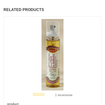
RELATED PRODUCTS
1 recensione
product