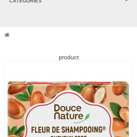
CATEGORIES
product