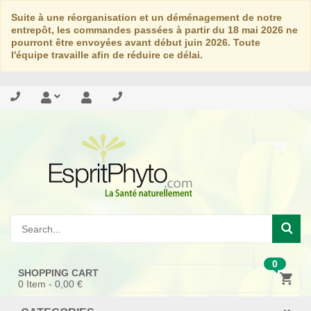
Suite à une réorganisation et un déménagement de notre
entrepôt, les commandes passées à partir du 18 mai 2026 ne
pourront être envoyées avant début juin 2026. Toute
l'équipe travaille afin de réduire ce délai.
0
SHOPPING CART
0
Item -
0,00 €