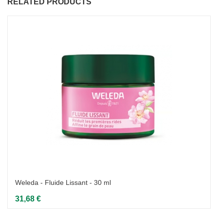
RELATED PRODUCTS
Weleda - Fluide Lissant - 30 ml
31,68 €