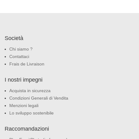
Società
Chi siamo ?
Contattaci
Frais de Livraison
I nostri impegni
Acquista in sicurezza
Condizioni Generali di Vendita
Menzioni legali
Lo sviluppo sostenibile
Raccomandazioni