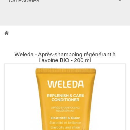
CATEGORIES
Weleda - Après-shampoing régénérant à
l'avoine BIO - 200 ml