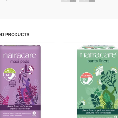
ED PRODUCTS