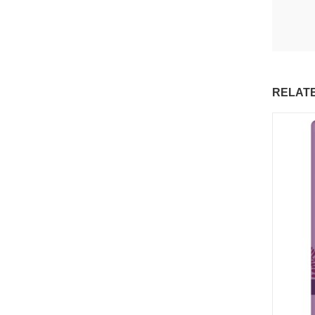
RELAT