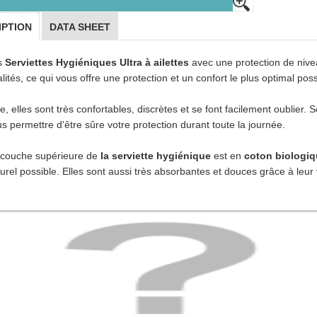
IPTION
DATA SHEET
s
Serviettes Hygiéniques Ultra à ailettes
avec une protection de niv
lités, ce qui vous offre une protection et un confort le plus optimal po
e, elles sont très confortables, discrètes et se font facilement oublier. 
s permettre d'être sûre votre protection durant toute la journée.
 couche supérieure de
la serviette hygiénique
est en
coton biologi
urel possible. Elles sont aussi très absorbantes et douces grâce à leur 