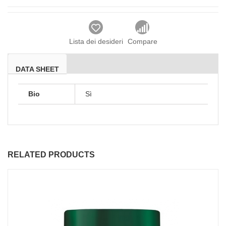
Lista dei desideri
Compare
DATA SHEET
Bio
Sì
RELATED PRODUCTS