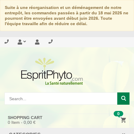
Suite à une réorganisation et un déménagement de notre
entrepôt, les commandes passées à partir du 18 mai 2026 ne
pourront être envoyées avant début juin 2026. Toute
l'équipe travaille afin de réduire ce délai.
0
SHOPPING CART
0
Item -
0,00 €