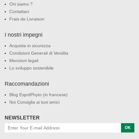
Chi siamo ?
Contattaci
Frais de Livraison
I nostri impegni
Acquista in sicurezza
Condizioni Generali di Vendita
Menzioni legali
Lo sviluppo sostenibile
Raccomandazioni
Blog EspritPhyto (in francese)
Noi Consiglia ai tuoi amici
NEWSLETTER
OK