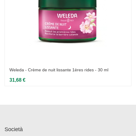
Weleda - Crème de nuit lissante 1ères rides - 30 ml
31,68 €
Società