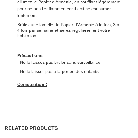
allumez le Papier d'Arménie, en soufflant légèrement
pour ne pas l'enflammer, car il doit se consumer
lentement.
Brûlez une lamelle de Papier d'Arménie à la fois, 3 à
4 fois par semaine et aérez régulièrement votre
habitation.
Précautions
:
- Ne le laissez pas brûler sans surveillance.
- Ne le laisser pas à la portée des enfants.
Composition :
RELATED PRODUCTS