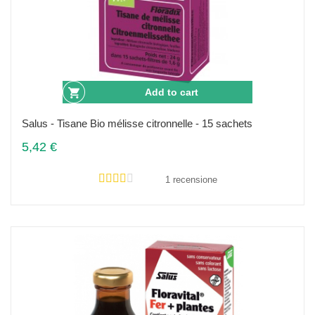
Add to cart
Salus - Tisane Bio mélisse citronnelle - 15 sachets
5,42 €
1 recensione