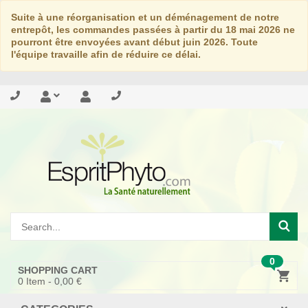
Suite à une réorganisation et un déménagement de notre
entrepôt, les commandes passées à partir du 18 mai 2026 ne
pourront être envoyées avant début juin 2026. Toute
l'équipe travaille afin de réduire ce délai.
0
SHOPPING CART
0
Item -
0,00 €