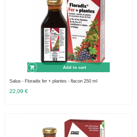
Add to cart
Salus - Floradix fer + plantes - flacon 250 ml
22,09 €