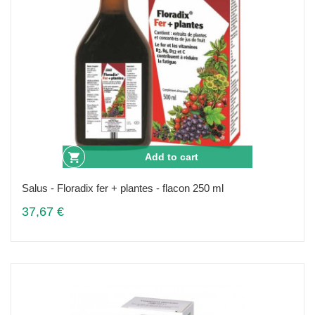
Add to cart
Salus - Floradix fer + plantes - flacon 250 ml
37,67 €