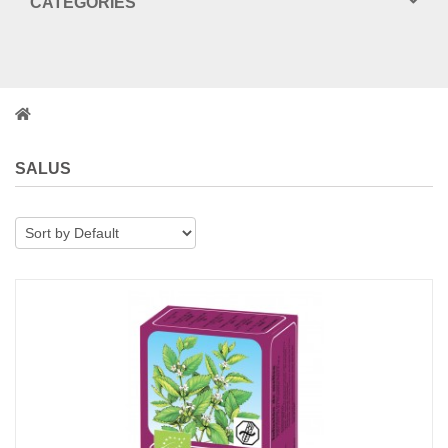
CATEGORIES
SALUS