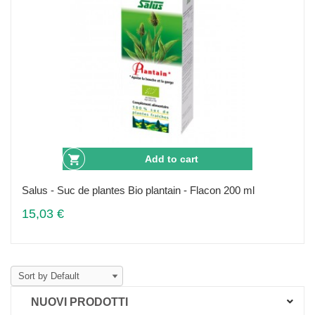
Add to cart
Salus - Suc de plantes Bio plantain - Flacon 200 ml
15,03 €
NUOVI PRODOTTI