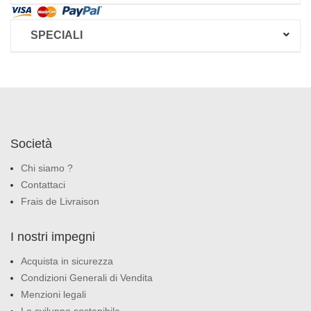
SPECIALI
Società
Chi siamo ?
Contattaci
Frais de Livraison
I nostri impegni
Acquista in sicurezza
Condizioni Generali di Vendita
Menzioni legali